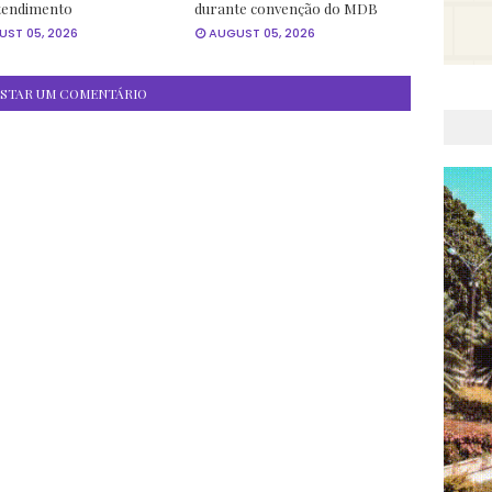
tendimento
durante convenção do MDB
ST 05, 2026
AUGUST 05, 2026
STAR UM COMENTÁRIO