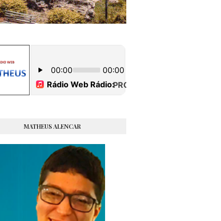
MATHEUS ALENCAR