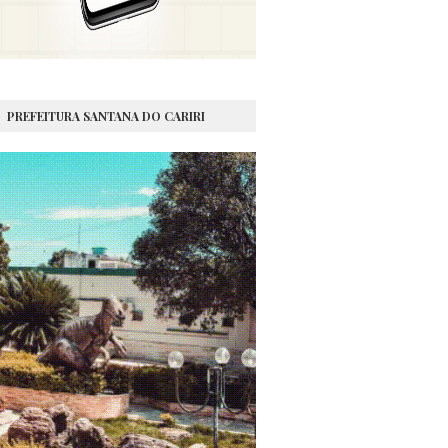
PREFEITURA SANTANA DO CARIRI